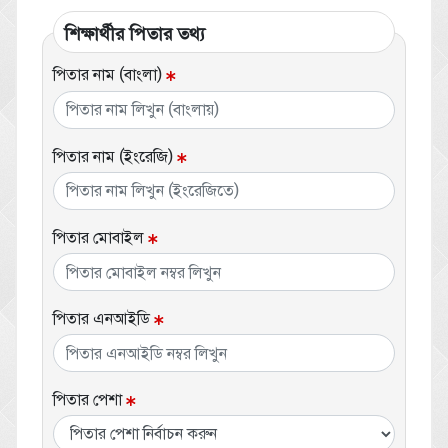
শিক্ষার্থীর পিতার তথ্য
পিতার নাম (বাংলা)
পিতার নাম (ইংরেজি)
পিতার মোবাইল
পিতার এনআইডি
পিতার পেশা