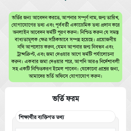
ভর্তির জন্য আবেদন করতে, আপনার সম্পূর্ণ নাম, জন্ম তারিখ,
যোগাযোগের তথ্য এবং পূর্ববর্তী একাডেমিক তথ্য প্রদান করে
অনলাইন আবেদন ফর্মটি পূরণ করুন। নিশ্চিত করুন যে সমস্ত
বাধ্যতামূলক ক্ষেত্র সঠিকভাবে সম্পন্ন হয়েছে। প্রয়োজনীয়
নথি আপলোড করুন, যেমন আপনার জন্ম নিবন্ধন এবং
ট্রান্সক্রিপ্ট, এবং জমা দেওয়ার আগে ফর্মটি পর্যালোচনা
করুন। একবার জমা দেওয়ার পরে, আপনি আরও নির্দেশাবলী
সহ একটি নিশ্চিতকরণ ইমেল পাবেন। যেকোনো প্রশ্নের জন্য,
আমাদের ভর্তি অফিসে যোগাযোগ করুন।
ভর্তি ফরম
শিক্ষার্থীর ব্যক্তিগত তথ্য