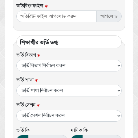
অতিরিক্ত ফাইল
অতিরিক্ত ফাইল আপলোড করুন
শিক্ষার্থীর ভর্তি তথ্য
ভর্তি বিভাগ
ভর্তি শাখা
ভর্তি সেশন
ভর্তি ফি
মাসিক ফি