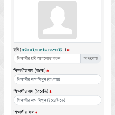
ছবি (
)
ফাইল সাইজঃ সর্বোচ্চ ৫ মেগাবাইট।
শিক্ষার্থীর ছবি আপলোড করুন
শিক্ষার্থীর নাম (বাংলা)
শিক্ষার্থীর নাম (ইংরেজি)
শিক্ষার্থীর লিঙ্গ