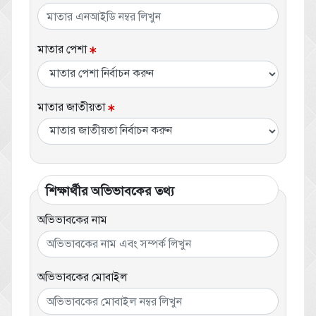
মাতার পেশা
মাতার জাতীয়তা
শিক্ষার্থীর অভিভাবকের তথ্য
অভিভাবকের নাম
অভিভাবকের মোবাইল