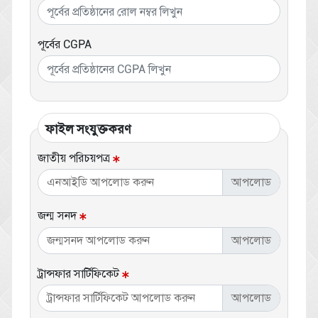
পূর্বের CGPA
ফাইল সংযুক্তকরণ
জাতীয় পরিচয়পত্র
এনআইডি আপলোড করুন
জন্ম সনদ
জন্মসনদ আপলোড করুন
ট্রান্সফার সার্টিফিকেট
ট্রান্সফার সার্টিফিকেট আপলোড করুন