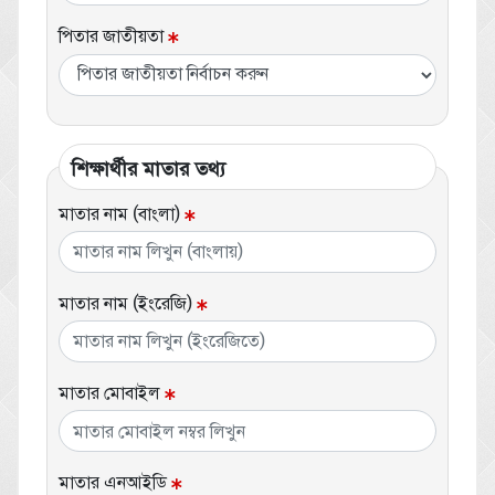
পিতার জাতীয়তা
শিক্ষার্থীর মাতার তথ্য
মাতার নাম (বাংলা)
মাতার নাম (ইংরেজি)
মাতার মোবাইল
মাতার এনআইডি