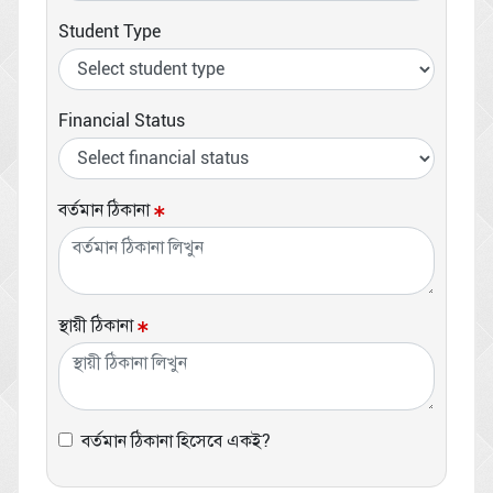
Student Type
Financial Status
বর্তমান ঠিকানা
স্থায়ী ঠিকানা
বর্তমান ঠিকানা হিসেবে একই?