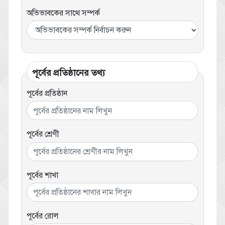
অভিভাবকের সাথে সম্পর্ক
পূর্বের প্রতিষ্ঠানের তথ্য
পূর্বের প্রতিষ্ঠান
পূর্বের শ্রেণী
পূর্বের শাখা
পূর্বের রোল