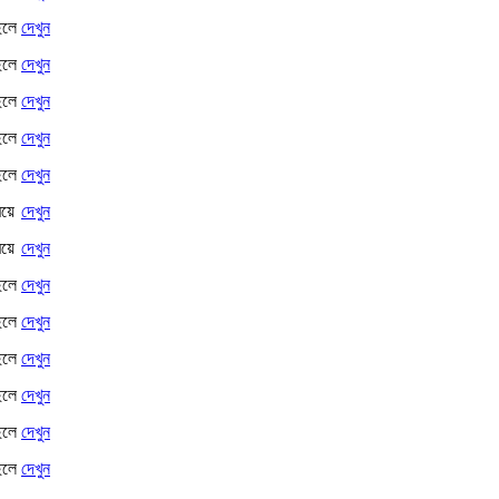
েলে
দেখুন
েলে
দেখুন
েলে
দেখুন
েলে
দেখুন
েলে
দেখুন
েয়ে
দেখুন
েয়ে
দেখুন
েলে
দেখুন
েলে
দেখুন
েলে
দেখুন
েলে
দেখুন
েলে
দেখুন
েলে
দেখুন