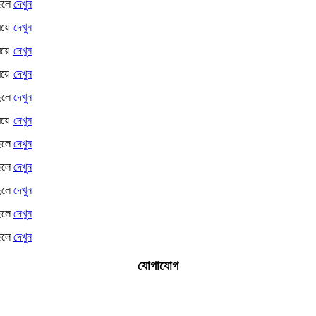
েলে
দেখুন
েয়ে
দেখুন
েয়ে
দেখুন
েয়ে
দেখুন
েলে
দেখুন
েয়ে
দেখুন
েলে
দেখুন
েলে
দেখুন
েলে
দেখুন
েলে
দেখুন
েলে
দেখুন
যোগাযোগ