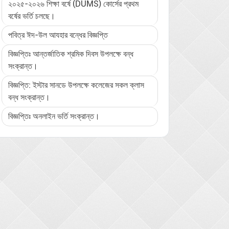
২০২৫-২০২৬ শিক্ষা বর্ষে (DUMS) কোর্সের প্রথম
বর্ষের ভর্তি চলছে।
পবিত্র ঈদ-উল আযহার বন্ধের বিজ্ঞপ্তি
বিজ্ঞপ্তিঃ আন্তর্জাতিক শ্রমিক দিবস উপলক্ষে বন্ধ
সংক্রান্ত।
বিজ্ঞপ্তি: ইস্টার সানডে উপলক্ষে কলেজের সকল ক্লাস
বন্ধ সংক্রান্ত।
বিজ্ঞপ্তিঃ অনলাইন ভর্তি সংক্রান্ত।