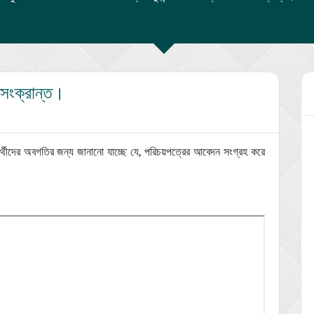
ন সংক্রান্ত।
র্থীদের অবগতির জন্য জানানো যাচ্ছে যে, পরিচয়পত্রের আবেদন সংগ্রহ করে