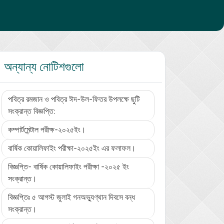
অন্যান্য নোটিশগুলো
পবিত্র রমজান ও পবিত্র ঈদ-উল-ফিতর উপলক্ষে ছুটি
সংক্রান্ত বিজ্ঞপ্তি:
কম্পার্টমেন্টাল পরীক্ষ-২০২৫ইং।
বার্ষিক কোয়ালিফাইং পরীক্ষা-২০২৫ইং এর ফলাফল।
বিজ্ঞপ্তি- বার্ষিক কোয়ালিফাইং পরীক্ষা -২০২৫ ইং
সংক্রান্ত।
বিজ্ঞপ্তিঃ ৫ আগস্ট জুলাই গনঅভ্যুণ্থান দিবসে বন্ধ
সংক্রান্ত।