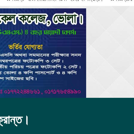
ক্রান্ত।