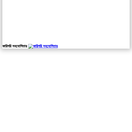
কারিগরি সহযোগিতায়